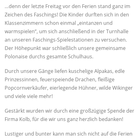
…denn der letzte Freitag vor den Ferien stand ganz im
Zeichen des Faschings! Die Kinder durften sich in den
Klassenzimmern schon einmal „eintanzen und
warmspielen“, um sich anschließend in der Turnhalle
an unseren Faschings-Spielestationen zu versuchen.
Der Höhepunkt war schließlich unsere gemeinsame
Polonaise durchs gesamte Schulhaus.
Durch unsere Gänge liefen kuschelige Alpakas, edle
Prinzessinnen, feuerspeiende Drachen, fleißige
Popcornverkäufer, eierlegende Hühner, wilde Wikinger
und viele viele mehr!
Gestärkt wurden wir durch eine großzügige Spende der
Firma Kolb, für die wir uns ganz herzlich bedanken!
Lustiger und bunter kann man sich nicht auf die Ferien