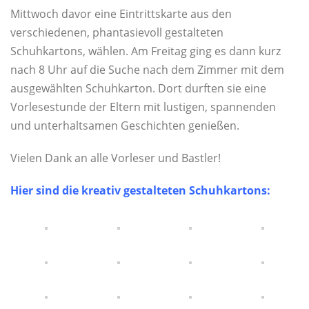
Mittwoch davor eine Eintrittskarte aus den
verschiedenen, phantasievoll gestalteten
Schuhkartons, wählen. Am Freitag ging es dann kurz
nach 8 Uhr auf die Suche nach dem Zimmer mit dem
ausgewählten Schuhkarton. Dort durften sie eine
Vorlesestunde der Eltern mit lustigen, spannenden
und unterhaltsamen Geschichten genießen.
Vielen Dank an alle Vorleser und Bastler!
Hier sind die kreativ gestalteten Schuhkartons: