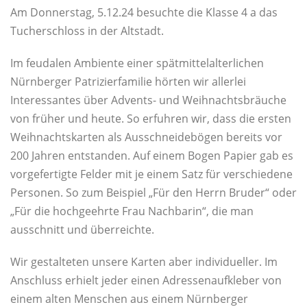
Am Donnerstag, 5.12.24 besuchte die Klasse 4 a das
Tucherschloss in der Altstadt.
Im feudalen Ambiente einer spätmittelalterlichen
Nürnberger Patrizierfamilie hörten wir allerlei
Interessantes über Advents- und Weihnachtsbräuche
von früher und heute. So erfuhren wir, dass die ersten
Weihnachtskarten als Ausschneidebögen bereits vor
200 Jahren entstanden. Auf einem Bogen Papier gab es
vorgefertigte Felder mit je einem Satz für verschiedene
Personen. So zum Beispiel „Für den Herrn Bruder“ oder
„Für die hochgeehrte Frau Nachbarin“, die man
ausschnitt und überreichte.
Wir gestalteten unsere Karten aber individueller. Im
Anschluss erhielt jeder einen Adressenaufkleber von
einem alten Menschen aus einem Nürnberger