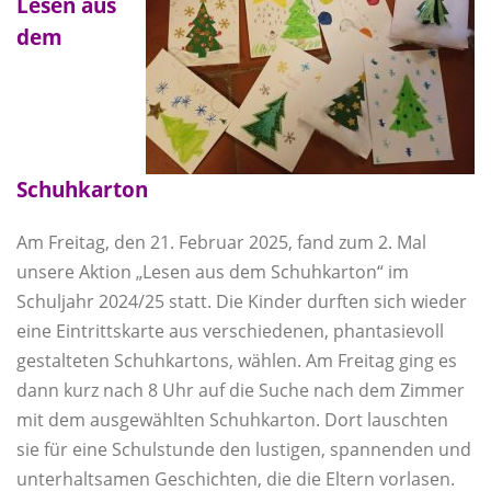
Lesen aus
dem
Schuhkarton
Am Freitag, den 21. Februar 2025, fand zum 2. Mal
unsere Aktion „Lesen aus dem Schuhkarton“ im
Schuljahr 2024/25 statt. Die Kinder durften sich wieder
eine Eintrittskarte aus verschiedenen, phantasievoll
gestalteten Schuhkartons, wählen. Am Freitag ging es
dann kurz nach 8 Uhr auf die Suche nach dem Zimmer
mit dem ausgewählten Schuhkarton. Dort lauschten
sie für eine Schulstunde den lustigen, spannenden und
unterhaltsamen Geschichten, die die Eltern vorlasen.