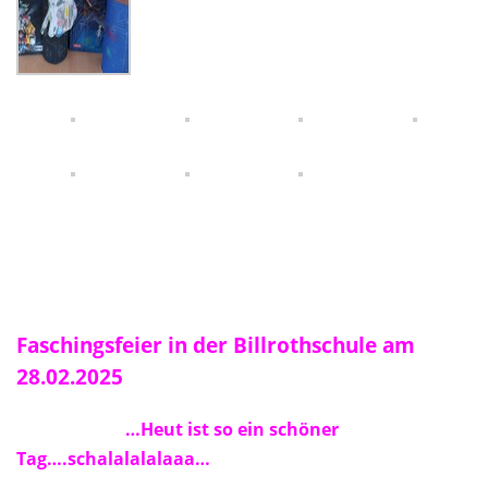
Faschingsfeier in der Billrothschule am
28.02.2025
…Heut ist so ein schöner
Tag….schalalalalaaa…