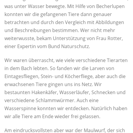
was unter Wasser bewegte. Mit Hilfe von Becherlupen
konnten wir die gefangenen Tiere dann genauer
betrachten und durch den Vergleich mit Abbildungen
und Beschreibungen bestimmen. Wer nicht mehr
weiterwusste, bekam Unterstützung von Frau Rotter,
einer Expertin vom Bund Naturschutz.
Wir waren überrascht, wie viele verschiedene Tierarten
in dem Bach lebten. So fanden wir die Larven von
Eintagesfliegen, Stein- und Köcherfliege, aber auch die
erwachsenen Tiere gingen uns ins Netz. Wir
bestaunten Hakenkäfer, Wasserläufer, Schnecken und
verschiedene Schlammwürmer. Auch eine
Wasserspinne konnten wir entdecken. Natürlich haben
wir alle Tiere am Ende wieder frei gelassen.
Am eindrucksvollsten aber war der Maulwurf, der sich