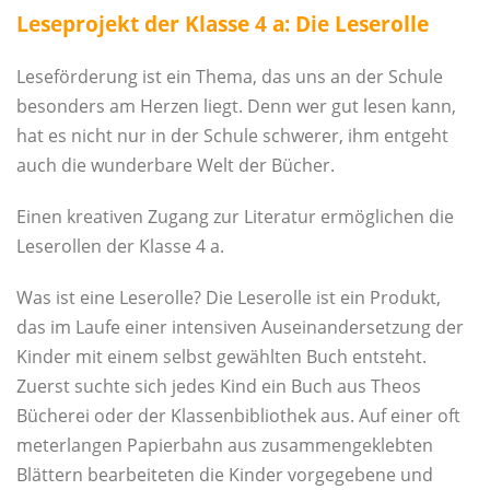
Leseprojekt der Klasse 4 a: Die Leserolle
Leseförderung ist ein Thema, das uns an der Schule
besonders am Herzen liegt. Denn wer gut lesen kann,
hat es nicht nur in der Schule schwerer, ihm entgeht
auch die wunderbare Welt der Bücher.
Einen kreativen Zugang zur Literatur ermöglichen die
Leserollen der Klasse 4 a.
Was ist eine Leserolle? Die Leserolle ist ein Produkt,
das im Laufe einer intensiven Auseinandersetzung der
Kinder mit einem selbst gewählten Buch entsteht.
Zuerst suchte sich jedes Kind ein Buch aus Theos
Bücherei oder der Klassenbibliothek aus. Auf einer oft
meterlangen Papierbahn aus zusammengeklebten
Blättern bearbeiteten die Kinder vorgegebene und