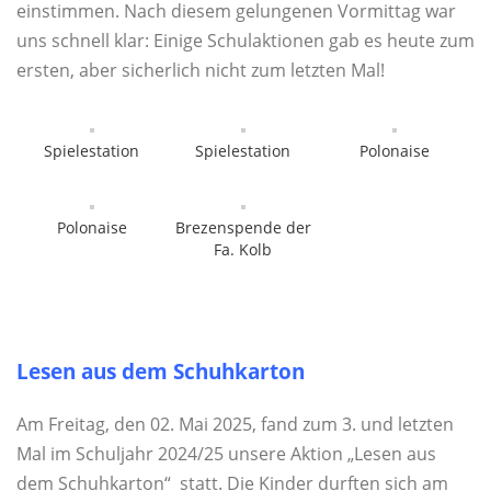
einstimmen. Nach diesem gelungenen Vormittag war
uns schnell klar: Einige Schulaktionen gab es heute zum
ersten, aber sicherlich nicht zum letzten Mal!
Spielestation
Spielestation
Polonaise
Polonaise
Brezenspende der
Fa. Kolb
Lesen aus dem Schuhkarton
Am Freitag, den 02. Mai 2025, fand zum 3. und letzten
Mal im Schuljahr 2024/25 unsere Aktion „Lesen aus
dem Schuhkarton“ statt. Die Kinder durften sich am