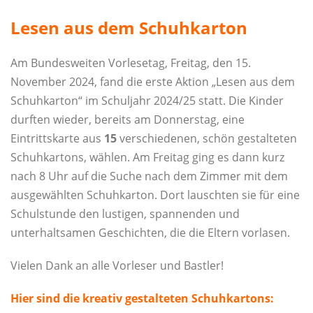
Lesen aus dem Schuhkarton
Am Bundesweiten Vorlesetag, Freitag, den 15.
November 2024, fand die erste Aktion „Lesen aus dem
Schuhkarton“ im Schuljahr 2024/25 statt. Die Kinder
durften wieder, bereits am Donnerstag, eine
Eintrittskarte aus
15
verschiedenen, schön gestalteten
Schuhkartons, wählen. Am Freitag ging es dann kurz
nach 8 Uhr auf die Suche nach dem Zimmer mit dem
ausgewählten Schuhkarton. Dort lauschten sie für eine
Schulstunde den lustigen, spannenden und
unterhaltsamen Geschichten, die die Eltern vorlasen.
Vielen Dank an alle Vorleser und Bastler!
Hier sind die kreativ gestalteten Schuhkartons: