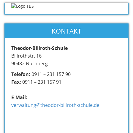
KONTAKT
Theodor-Billroth-Schule
Billrothstr. 16
90482 Nürnberg
Telefon:
0911 – 231 157 90
Fax:
0911 – 231 157 91
E-Mail:
verwaltung@theodor-billroth-schule.de