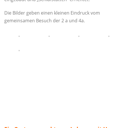
Die Bilder geben einen kleinen Eindruck vom
gemeinsamen Besuch der 2 a und 4a.