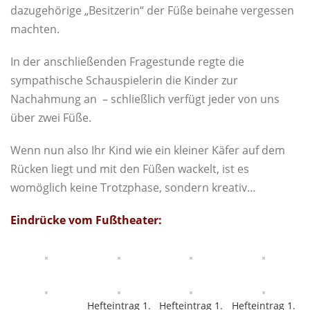
dazugehörige „Besitzerin“ der Füße beinahe vergessen
machten.
In der anschließenden Fragestunde regte die
sympathische Schauspielerin die Kinder zur
Nachahmung an – schließlich verfügt jeder von uns
über zwei Füße.
Wenn nun also Ihr Kind wie ein kleiner Käfer auf dem
Rücken liegt und mit den Füßen wackelt, ist es
womöglich keine Trotzphase, sondern kreativ…
Eindrücke vom Fußtheater:
Hefteintrag 1.
Hefteintrag 1.
Hefteintrag 1.