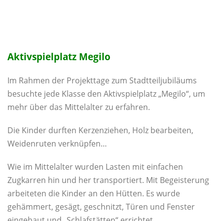
Aktivspielplatz Megilo
Im Rahmen der Projekttage zum Stadtteiljubiläums
besuchte jede Klasse den Aktivspielplatz „Megilo“, um
mehr über das Mittelalter zu erfahren.
Die Kinder durften Kerzenziehen, Holz bearbeiten,
Weidenruten verknüpfen…
Wie im Mittelalter wurden Lasten mit einfachen
Zugkarren hin und her transportiert. Mit Begeisterung
arbeiteten die Kinder an den Hütten. Es wurde
gehämmert, gesägt, geschnitzt, Türen und Fenster
eingebaut und „Schlafstätten“ errichtet.