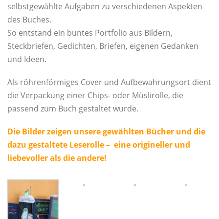
selbstgewählte Aufgaben zu verschiedenen Aspekten
des Buches.
So entstand ein buntes Portfolio aus Bildern,
Steckbriefen, Gedichten, Briefen, eigenen Gedanken
und Ideen.
Als röhrenförmiges Cover und Aufbewahrungsort dient
die Verpackung einer Chips- oder Müslirolle, die
passend zum Buch gestaltet wurde.
Die Bilder zeigen unsere gewählten Bücher und die
dazu gestaltete Leserolle – eine origineller und
liebevoller als die andere!