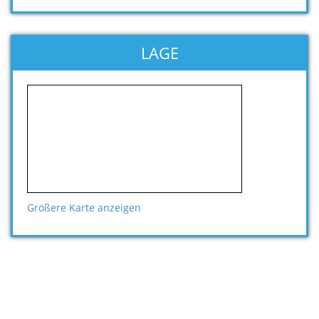
LAGE
Größere Karte anzeigen