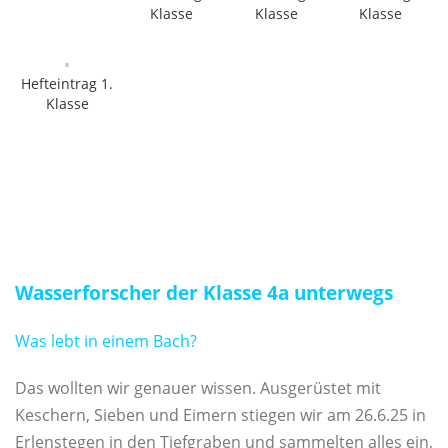
Klasse
Klasse
Klasse
Hefteintrag 1.
Klasse
Wasserforscher der Klasse 4a unterwegs
Was lebt in einem Bach?
Das wollten wir genauer wissen. Ausgerüstet mit
Keschern, Sieben und Eimern stiegen wir am 26.6.25 in
Erlenstegen in den Tiefgraben und sammelten alles ein,