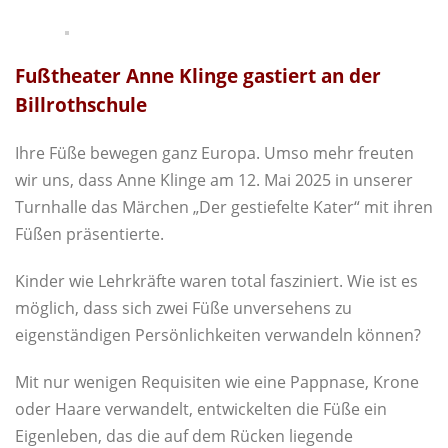
Fußtheater Anne Klinge gastiert an der
Billrothschule
Ihre Füße bewegen ganz Europa. Umso mehr freuten
wir uns, dass Anne Klinge am 12. Mai 2025 in unserer
Turnhalle das Märchen „Der gestiefelte Kater“ mit ihren
Füßen präsentierte.
Kinder wie Lehrkräfte waren total fasziniert. Wie ist es
möglich, dass sich zwei Füße unversehens zu
eigenständigen Persönlichkeiten verwandeln können?
Mit nur wenigen Requisiten wie eine Pappnase, Krone
oder Haare verwandelt, entwickelten die Füße ein
Eigenleben, das die auf dem Rücken liegende