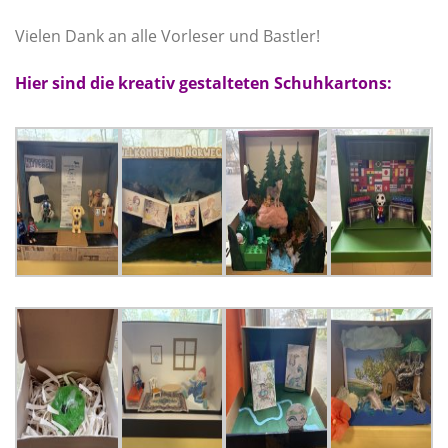
Vielen Dank an alle Vorleser und Bastler!
Hier sind die kreativ gestalteten Schuhkartons: