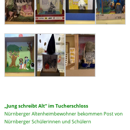
„Jung schreibt Alt“ im Tucherschloss
Nürnberger Altenheimbewohner bekommen Post von
Nürnberger Schülerinnen und Schülern