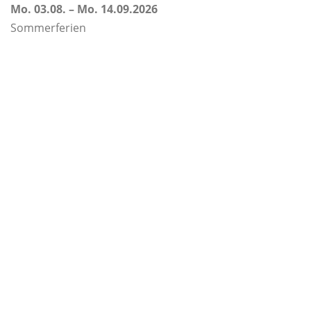
Mo. 03.08. – Mo. 14.09.2026
Sommerferien