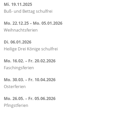
Mi. 19.11.2025
Buß- und Bettag schulfrei
Mo. 22.12.25 – Mo. 05.01.2026
Weihnachtsferien
Di. 06.01.2026
Heilige Drei Könige schulfrei
Mo. 16.02. – Fr. 20.02.2026
Faschingsferien
Mo. 30.03. – Fr. 10.04.2026
Osterferien
Mo. 26.05. – Fr. 05.06.2026
Pfingstferien