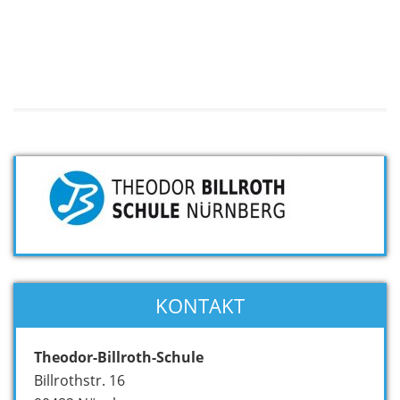
KONTAKT
Theodor-Billroth-Schule
Billrothstr. 16