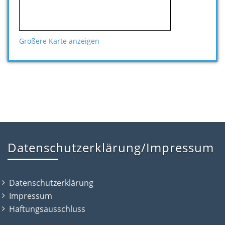
Größere Karte anzeigen
Datenschutzerklärung/Impressum
Datenschutzerklärung
Impressum
Haftungsausschluss