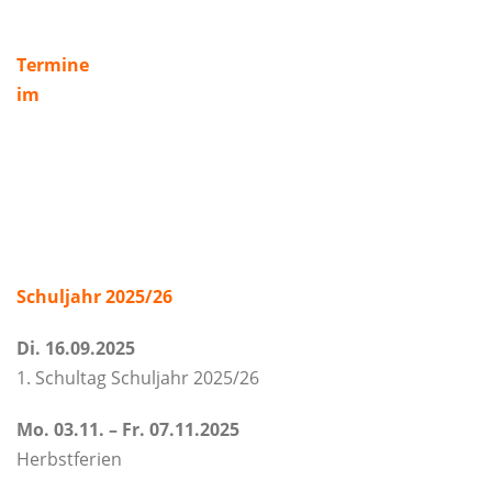
Termine
im
Schuljahr 2025/26
Di. 16.09.2025
1. Schultag Schuljahr 2025/26
Mo. 03.11. – Fr. 07.11.2025
Herbstferien