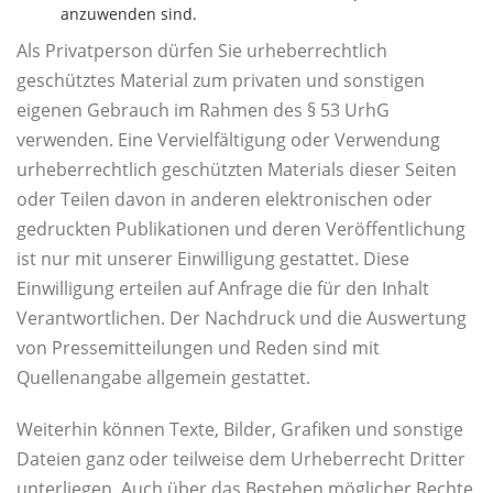
anzuwenden sind.
Als Privatperson dürfen Sie urheberrechtlich
geschütztes Material zum privaten und sonstigen
eigenen Gebrauch im Rahmen des § 53 UrhG
verwenden. Eine Vervielfältigung oder Verwendung
urheberrechtlich geschützten Materials dieser Seiten
oder Teilen davon in anderen elektronischen oder
gedruckten Publikationen und deren Veröffentlichung
ist nur mit unserer Einwilligung gestattet. Diese
Einwilligung erteilen auf Anfrage die für den Inhalt
Verantwortlichen. Der Nachdruck und die Auswertung
von Pressemitteilungen und Reden sind mit
Quellenangabe allgemein gestattet.
Weiterhin können Texte, Bilder, Grafiken und sonstige
Dateien ganz oder teilweise dem Urheberrecht Dritter
unterliegen. Auch über das Bestehen möglicher Rechte