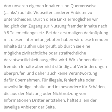
Von unseren eigenen Inhalten sind Querverweise
(„Links“) auf die Webseiten anderer Anbieter zu
unterscheiden. Durch diese Links ermöglichen wir
lediglich den Zugang zur Nutzung fremder Inhalte nach
§ 8 Telemediengesetz. Bei der erstmaligen Verknüpfung
mit diesen Internetangeboten haben wir diese fremden
Inhalte daraufhin überprüft, ob durch sie eine
mögliche zivilrechtliche oder strafrechtliche
Verantwortlichkeit ausgelöst wird. Wir können diese
fremden Inhalte aber nicht ständig auf Veränderungen
überprüfen und daher auch keine Verantwortung
dafür übernehmen. Für illegale, fehlerhafte oder
unvollständige Inhalte und insbesondere für Schäden,
die aus der Nutzung oder Nichtnutzung von
Informationen Dritter entstehen, haftet allein der
jeweilige Anbieter der Seite.