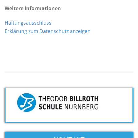
Weitere Informationen
Haftungsausschluss
Erklärung zum Datenschutz anzeigen