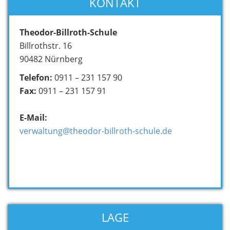
KONTAKT
Theodor-Billroth-Schule
Billrothstr. 16
90482 Nürnberg
Telefon:
0911 – 231 157 90
Fax:
0911 – 231 157 91
E-Mail:
verwaltung@theodor-billroth-schule.de
LAGE