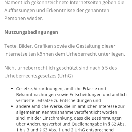
Namentlich gekennzeichnete Internetseiten geben die
Auffassungen und Erkenntnisse der genannten
Personen wieder.
Nutzungsbedingungen
Texte, Bilder, Grafiken sowie die Gestaltung dieser
Internetseiten können dem Urheberrecht unterliegen.
Nicht urheberrechtlich geschützt sind nach § 5 des
Urheberrechtsgesetzes (UrhG)
Gesetze, Verordnungen, amtliche Erlasse und
Bekanntmachungen sowie Entscheidungen und amtlich
verfasste Leitsätze zu Entscheidungen und
andere amtliche Werke, die im amtlichen Interesse zur
allgemeinen Kenntnisnahme veröffentlicht worden
sind, mit der Einschränkung, dass die Bestimmungen
über Änderungsverbot und Quellenangabe in § 62 Abs.
1 bis 3 und § 63 Abs. 1 und 2 UrhG entsprechend