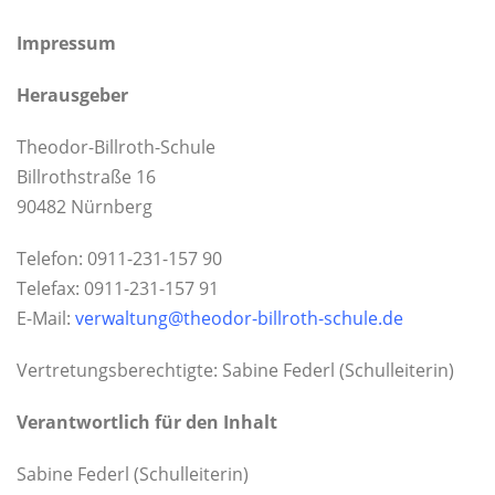
Impressum
Herausgeber
Theodor-Billroth-Schule
Billrothstraße 16
90482 Nürnberg
Telefon: 0911-231-157 90
Telefax: 0911-231-157 91
E-Mail:
verwaltung@theodor-billroth-schule.de
Vertretungsberechtigte: Sabine Federl (Schulleiterin)
Verantwortlich für den Inhalt
Sabine Federl (Schulleiterin)