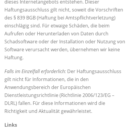
dieses Internetangebots entstehen. Dieser
Haftungsausschluss gilt nicht, soweit die Vorschriften
des § 839 BGB (Haftung bei Amtspflichtverletzung)
einschlägig sind. Für etwaige Schäden, die beim
Aufrufen oder Herunterladen von Daten durch
Schadsoftware oder der Installation oder Nutzung von
Software verursacht werden, übernehmen wir keine
Haftung.
Falls im Einzelfall erforderlich:
Der Haftungsausschluss
gilt nicht für Informationen, die in den
Anwendungsbereich der Europäischen
Dienstleistungsrichtlinie (Richtlinie 2006/123/EG –
DLRL) fallen. Für diese Informationen wird die
Richtigkeit und Aktualität gewährleistet.
Links