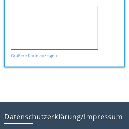
Größere Karte anzeigen
Datenschutzerklärung/Impressum