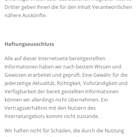
Dritter geben Ihnen die für den Inhalt Verantwortlichen
nähere Auskünfte.
Haftungsausschluss
Alle auf dieser Internetseite bereitgestellten
Informationen haben wir nach bestem Wissen und
Gewissen erarbeitet und geprüft. Eine Gewähr für die
jederzeitige Aktualität, Richtigkeit, Vollständigkeit und
Verfügbarkeit der bereit gestellten Informationen
können wir allerdings nicht übernehmen. Ein
Vertragsverhältnis mit den Nutzern des
Internetangebots kommt nicht zustande.
Wir haften nicht für Schäden, die durch die Nutzung