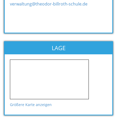
verwaltung@theodor-billroth-schule.de
LAGE
Größere Karte anzeigen