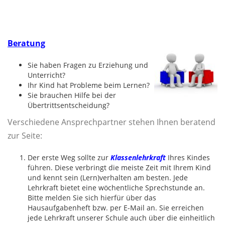
Beratung
Sie haben Fragen zu Erziehung und
Unterricht?
Ihr Kind hat Probleme beim Lernen?
Sie brauchen Hilfe bei der
Übertrittsentscheidung?
Verschiedene Ansprechpartner stehen Ihnen beratend
zur Seite:
Der erste Weg sollte zur
Klassenlehrkraft
Ihres Kindes
führen. Diese verbringt die meiste Zeit mit Ihrem Kind
und kennt sein (Lern)verhalten am besten. Jede
Lehrkraft bietet eine wöchentliche Sprechstunde an.
Bitte melden Sie sich hierfür über das
Hausaufgabenheft bzw. per E-Mail an. Sie erreichen
jede Lehrkraft unserer Schule auch über die einheitlich