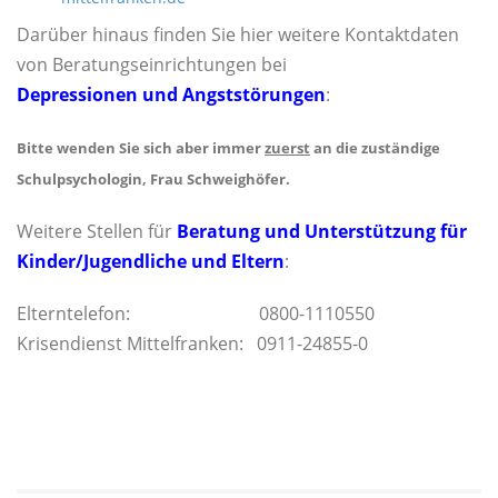
Darüber hinaus finden Sie hier weitere Kontaktdaten
von Beratungseinrichtungen bei
Depressionen und Angststörungen
:
Bitte wenden Sie sich aber immer
zuerst
an die zuständige
Schulpsychologin, Frau Schweighöfer.
Weitere Stellen für
Beratung und Unterstützung für
Kinder/Jugendliche und Eltern
:
Elterntelefon: 0800-1110550
Krisendienst Mittelfranken: 0911-24855-0