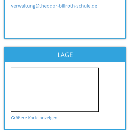
verwaltung@theodor-billroth-schule.de
LAGE
Größere Karte anzeigen