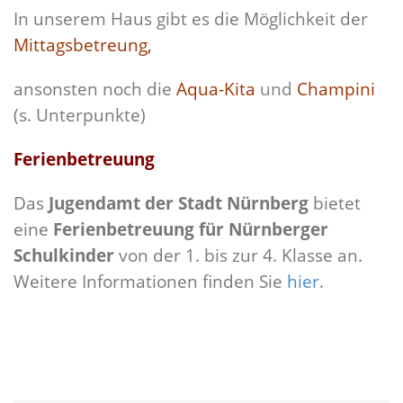
In unserem Haus gibt es die Möglichkeit der
Mittagsbetreung,
ansonsten noch die
Aqua-Kita
und
Champini
(s. Unterpunkte)
Ferienbetreuung
Das
Jugendamt der Stadt Nürnberg
bietet
eine
Ferienbetreuung für Nürnberger
Schulkinder
von der 1. bis zur 4. Klasse an.
Weitere Informationen finden Sie
hier
.