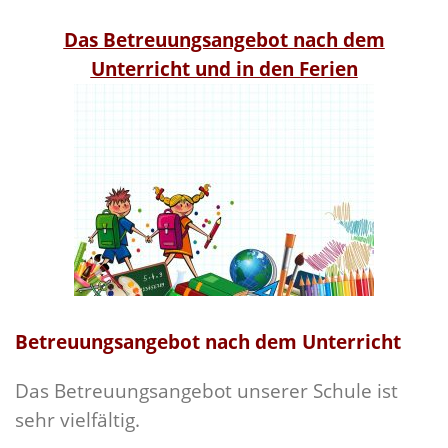
Das Betreuungsangebot nach dem
Unterricht und in den Ferien
Betreuungsangebot nach dem Unterricht
Das Betreuungsangebot unserer Schule ist
sehr vielfältig.