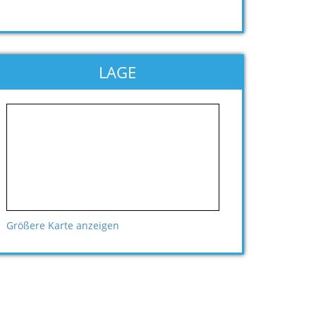
LAGE
Größere Karte anzeigen