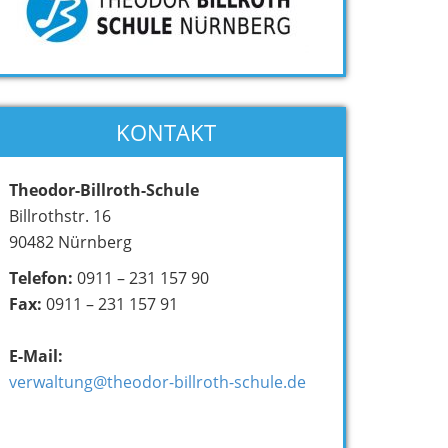
KONTAKT
Theodor-Billroth-Schule
Billrothstr. 16
90482 Nürnberg
Telefon:
0911 – 231 157 90
Fax:
0911 – 231 157 91
E-Mail:
verwaltung@theodor-billroth-schule.de