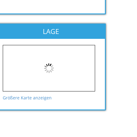
LAGE
Größere Karte anzeigen