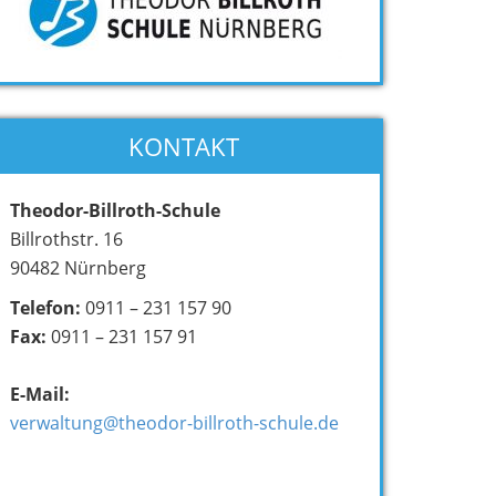
KONTAKT
Theodor-Billroth-Schule
Billrothstr. 16
90482 Nürnberg
Telefon:
0911 – 231 157 90
Fax:
0911 – 231 157 91
E-Mail:
verwaltung@theodor-billroth-schule.de