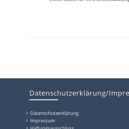
Datenschutzerklärung/Impr
Datenschutzerklärung
Impressum
Haftungsausschluss