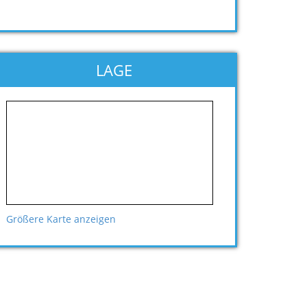
LAGE
Größere Karte anzeigen