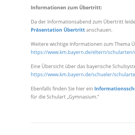
Informationen zum Übertritt:
Da der Informationsabend zum Übertritt leider
Präsentation Übertritt
anschauen.
Weitere wichtige Informationen zum Thema Üb
https://www.km.bayern.de/eltern/schularten/
Eine Übersicht über das bayerische Schulsyst
https://www.km.bayern.de/schueler/schulart
Ebenfalls finden Sie hier ein
Informationssch
für die Schulart „Gymnasium.“