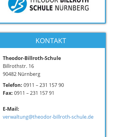
KONTAKT
Theodor-Billroth-Schule
Billrothstr. 16
90482 Nürnberg
Telefon:
0911 – 231 157 90
Fax:
0911 – 231 157 91
E-Mail:
verwaltung@theodor-billroth-schule.de