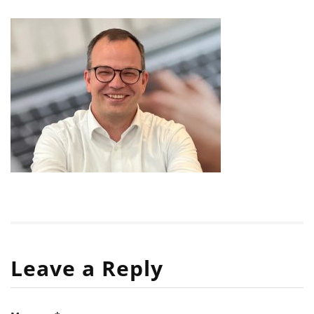
Leave a Reply