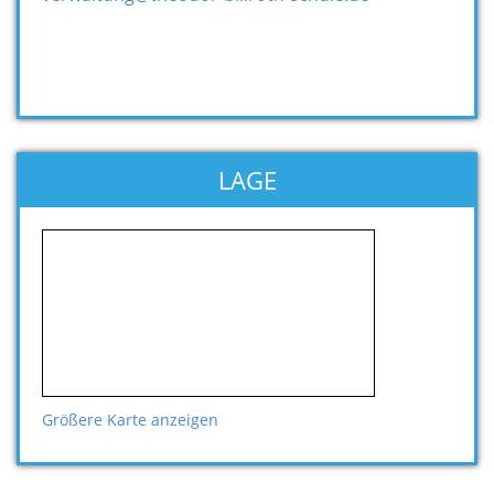
LAGE
Größere Karte anzeigen