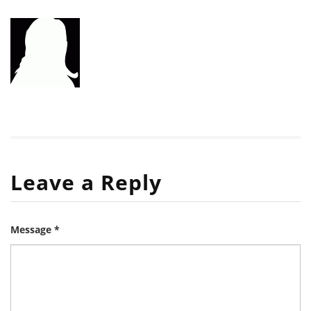
Leave a Reply
Message *