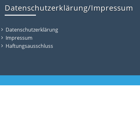
Datenschutzerklärung/Impressum
Datenschutzerklärung
Impressum
Haftungsausschluss