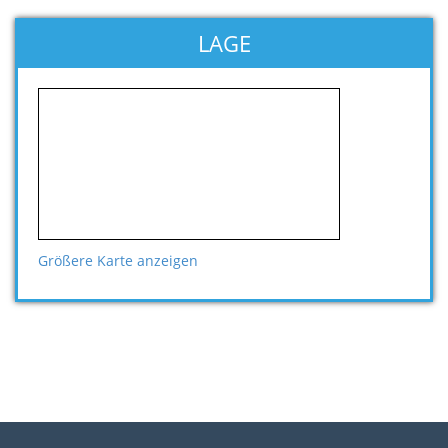
LAGE
Größere Karte anzeigen