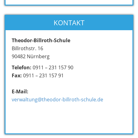
KONTAKT
Theodor-Billroth-Schule
Billrothstr. 16
90482 Nürnberg
Telefon:
0911 – 231 157 90
Fax:
0911 – 231 157 91
E-Mail:
verwaltung@theodor-billroth-schule.de