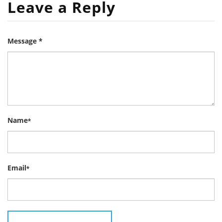
Leave a Reply
Message *
Name
*
Email
*