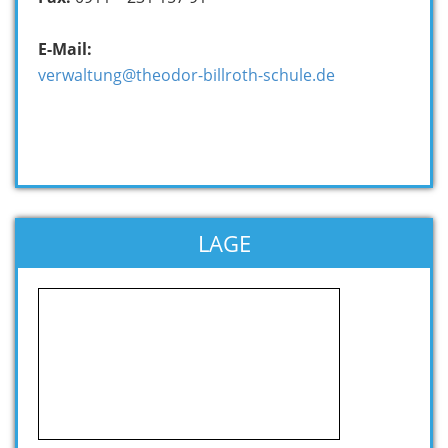
E-Mail:
verwaltung@theodor-billroth-schule.de
LAGE