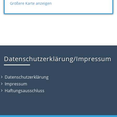
Größere Karte anzeigen
Datenschutzerklärung/Impressum
Datenschutzerklärung
Impressum
Haftungsausschluss