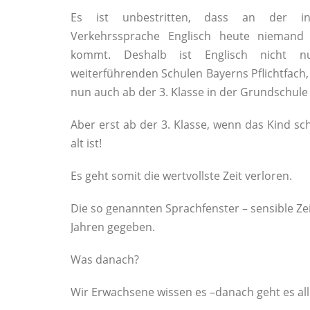
Es ist unbestritten, dass an der int
Verkehrssprache Englisch heute niemand
kommt. Deshalb ist Englisch nicht n
weiterführenden Schulen Bayerns Pflichtfach
nun auch ab der 3. Klasse in der Grundschule 
Aber erst ab der 3. Klasse, wenn das Kind sc
alt ist!
Es geht somit die wertvollste Zeit verloren.
Die so genannten Sprachfenster – sensible Zei
Jahren gegeben.
Was danach?
Wir Erwachsene wissen es –danach geht es al