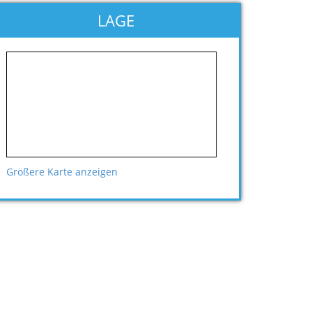
LAGE
Größere Karte anzeigen