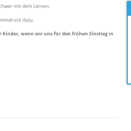
 schwer mit dem Lernen.
tendruck dazu.
r Kinder, wenn wir uns für den frühen Einstieg in