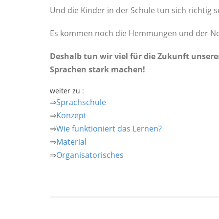
Und die Kinder in der Schule tun sich richtig
Es kommen noch die Hemmungen und der No
Deshalb tun wir viel für die Zukunft unsere
Sprachen stark machen!
weiter zu :
⇒
Sprachschule
⇒
Konzept
⇒
Wie funktioniert das Lernen?
⇒
Material
⇒
Organisatorisches