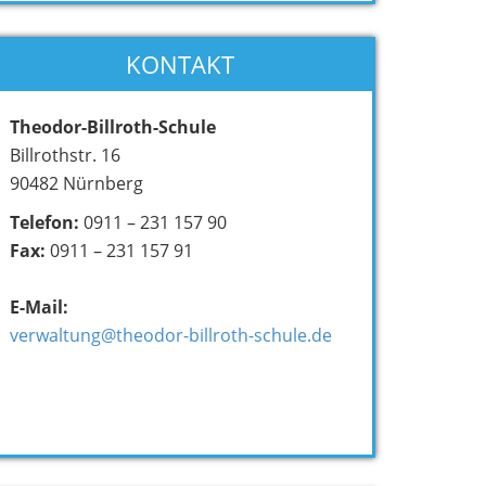
KONTAKT
Theodor-Billroth-Schule
Billrothstr. 16
90482 Nürnberg
Telefon:
0911 – 231 157 90
Fax:
0911 – 231 157 91
E-Mail:
verwaltung@theodor-billroth-schule.de