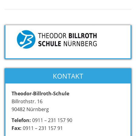
KONTAKT
Theodor-Billroth-Schule
Billrothstr. 16
90482 Nürnberg
Telefon:
0911 – 231 157 90
Fax:
0911 – 231 157 91