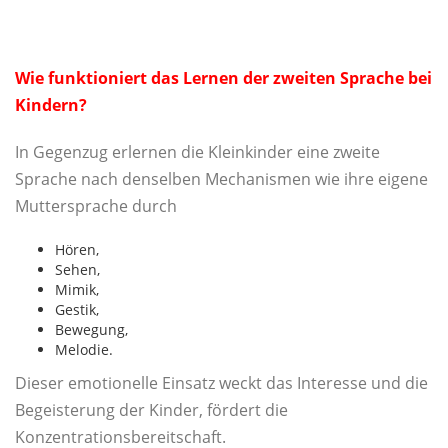
Wie funktioniert das Lernen der zweiten Sprache bei
Kindern?
In Gegenzug erlernen die Kleinkinder eine zweite
Sprache nach denselben Mechanismen wie ihre eigene
Muttersprache durch
Hören,
Sehen,
Mimik,
Gestik,
Bewegung,
Melodie.
Dieser emotionelle Einsatz weckt das Interesse und die
Begeisterung der Kinder, fördert die
Konzentrationsbereitschaft.