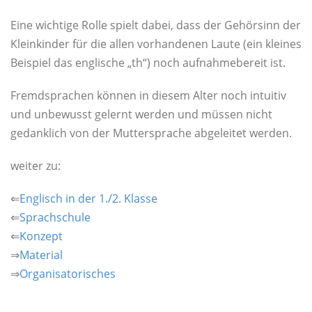
Eine wichtige Rolle spielt dabei, dass der Gehörsinn der
Kleinkinder für die allen vorhandenen Laute (ein kleines
Beispiel das englische „th“) noch aufnahmebereit ist.
Fremdsprachen können in diesem Alter noch intuitiv
und unbewusst gelernt werden und müssen nicht
gedanklich von der Muttersprache abgeleitet werden.
weiter zu:
⇐
Englisch in der 1./2. Klasse
⇐
Sprachschule
⇐
Konzept
⇒
Material
⇒
Organisatorisches