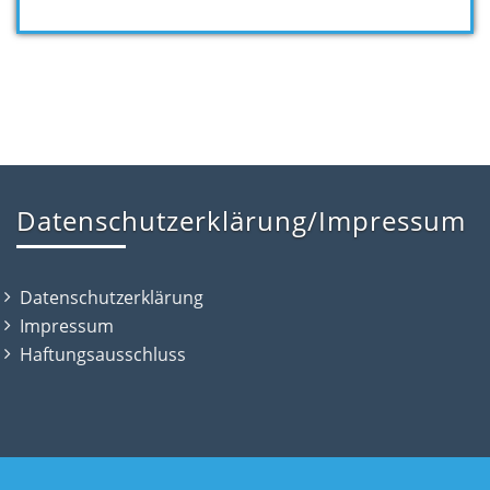
Datenschutzerklärung/Impressum
Datenschutzerklärung
Impressum
Haftungsausschluss