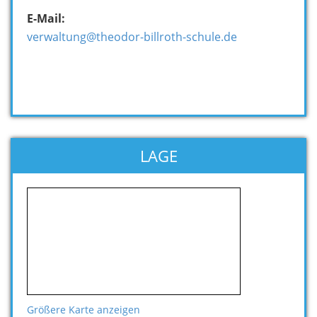
E-Mail:
verwaltung@theodor-billroth-schule.de
LAGE
Größere Karte anzeigen